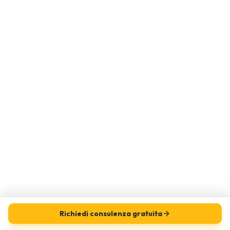
Richiedi consulenza gratuita