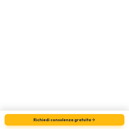
Richiedi consulenza gratuita